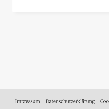
Impressum
Datenschutzerklärung
Coo