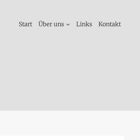
Start
Über uns
Links
Kontakt