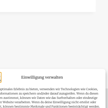
Einwilligung verwalten
optimales Erlebnis zu bieten, verwenden wir Technologien wie Cookies,
formationen zu speichern und/oder darauf zuzugreifen. Wenn du diesen
n zustimmst, können wir Daten wie das Surfverhalten oder eindeutige
ser Website verarbeiten. Wenn du deine Einwilligung nicht erteilst oder
st, können bestimmte Merkmale und Funktionen beeinträchtigt werden.